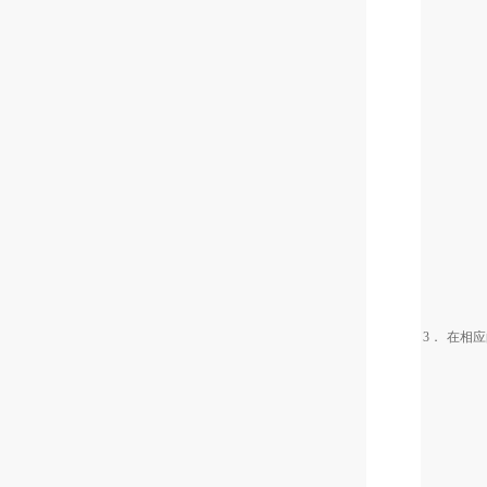
3．
在相应