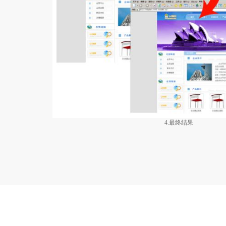
4.最终结果