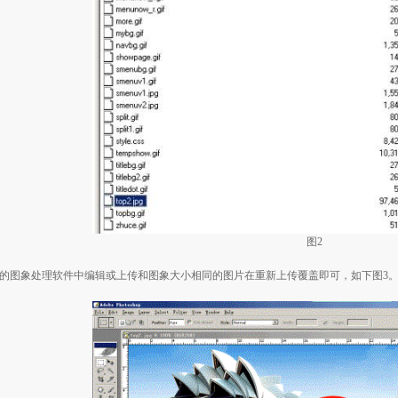
图
2
的图象处理软件中编辑或上传和图象大小相同的图片在重新上传覆盖即可，如下图
3