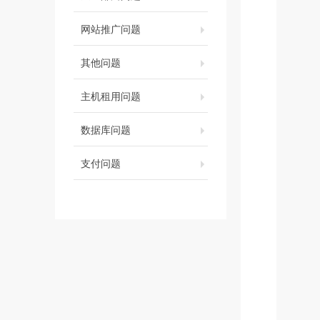
网站推广问题
其他问题
主机租用问题
数据库问题
支付问题