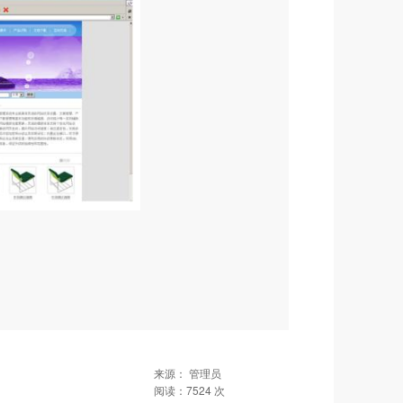
来源：
管理员
阅读：
7524
次