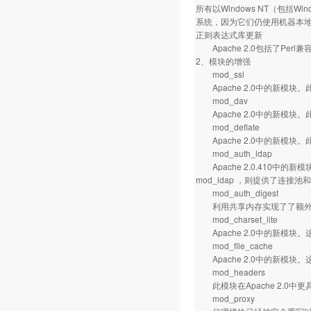
所有以Windows NT（包括Wi
系统，因为它们仍使用机器本
正则表达式库更新
Apache 2.0包括了Per
2、模块的增强
mod_ssl
Apache 2.0中的新模块。
mod_dav
Apache 2.0中的新模块
mod_deflate
Apache 2.0中的新模
mod_auth_ldap
Apache 2.0.410中
mod_ldap ，则提供了连接
mod_auth_digest
利用共享内存实现了了额外的跨
mod_charset_lite
Apache 2.0中的新模块
mod_file_cache
Apache 2.0中的新模块。这
mod_headers
此模块在Apache 2.0中更具
mod_proxy