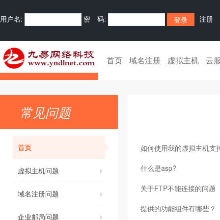
用户名:
密 码:
注册
首页
域名注册
虚拟主机
云
常见问题
首页
如何使用我的虚拟主机支持
什么是asp?
虚拟主机问题
关于FTP不能连接的问题
域名注册问题
提供的功能组件有哪些？
企业邮局问题